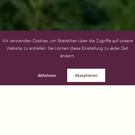
Wir verwenden Cookies, um Statistiken über die Zugriffe auf unsere
Website zu erstellen. Sie können diese Einstellung zu jeder Zeit
ändern.
Ablehnen
Akzeptieren